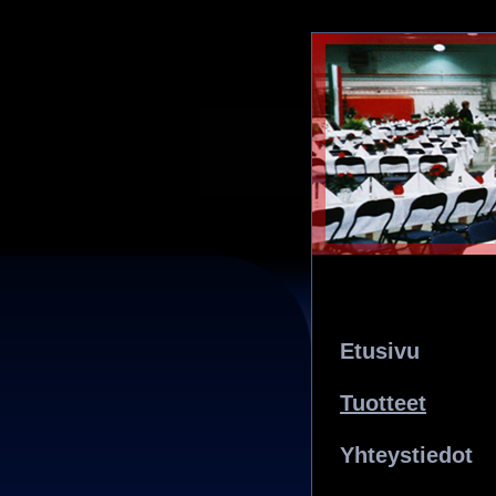
Etusivu
Tuotteet
Yhteystiedot